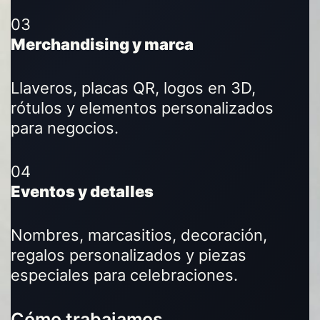
03
Merchandising y marca
Llaveros, placas QR, logos en 3D,
rótulos y elementos personalizados
para negocios.
04
Eventos y detalles
Nombres, marcasitios, decoración,
regalos personalizados y piezas
especiales para celebraciones.
Cómo trabajamos