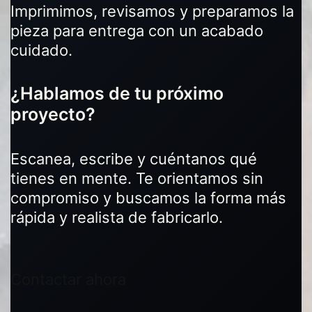
Imprimimos, revisamos y preparamos la
pieza para entrega con un acabado
cuidado.
¿Hablamos de tu próximo
proyecto?
Escanea, escribe y cuéntanos qué
tienes en mente. Te orientamos sin
compromiso y buscamos la forma más
rápida y realista de fabricarlo.
Contactar ahora