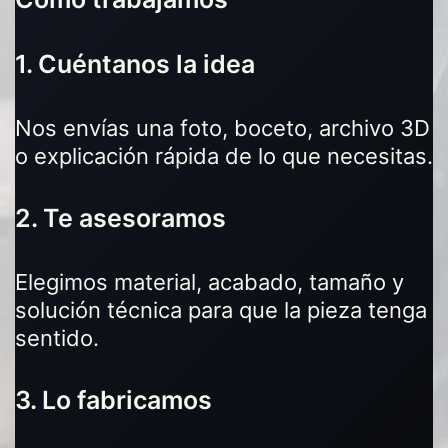
1. Cuéntanos la idea
Nos envías una foto, boceto, archivo 3D
o explicación rápida de lo que necesitas.
2. Te asesoramos
Elegimos material, acabado, tamaño y
solución técnica para que la pieza tenga
sentido.
3. Lo fabricamos