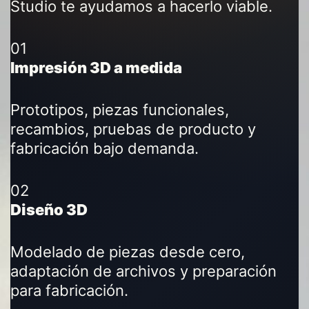
Studio te ayudamos a hacerlo viable.
01
Impresión 3D a medida
Prototipos, piezas funcionales,
recambios, pruebas de producto y
fabricación bajo demanda.
02
Diseño 3D
Modelado de piezas desde cero,
adaptación de archivos y preparación
para fabricación.