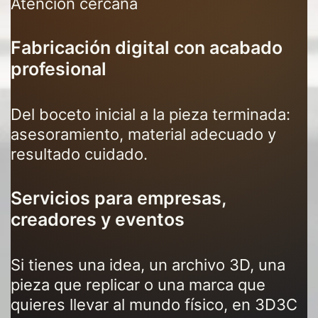
Atención cercana
Fabricación digital con acabado
profesional
Del boceto inicial a la pieza terminada:
asesoramiento, material adecuado y
resultado cuidado.
Servicios para empresas,
creadores y eventos
Si tienes una idea, un archivo 3D, una
pieza que replicar o una marca que
quieres llevar al mundo físico, en 3D3C