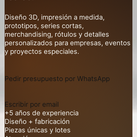
Diseño 3D, impresión a medida,
prototipos, series cortas,
merchandising, rótulos y detalles
personalizados para empresas, eventos
y proyectos especiales.
Pedir presupuesto por WhatsApp
Escribir por email
+5 años de experiencia
Diseño + fabricación
Piezas únicas y lotes